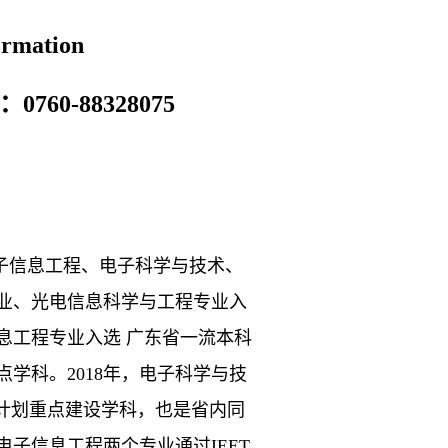
ormation
0760-
88328075
电子信息工程、电子科学与技术、
业、光电信息科学与工程专业
入
息工程专业入选
广东省一流本科
点学科。2018年，电子科学与技
升计划重点建设学科，也是省内同
电子信息工程两个专业通过IEET