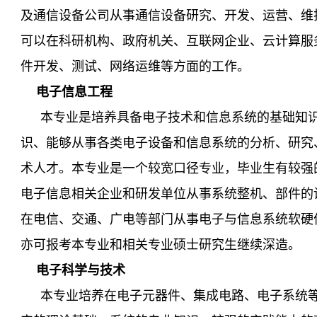
及通信设备公司从事通信设备研究、开发、运营、维
可以在科研机构、政府机关、互联网企业、云计算服
件开发、测试、网络运维等方面的工作。
电子信息工程
本专业是培养具备电子技术和信息系统的基础知
识、能够从事各类电子设备和信息系统的分析、研究
术人才。本专业是一个较宽口径专业，毕业生有较强
电子信息相关企业和研发单位从事系统整机、部件的
在电信、交通、广电等部门从事电子与信息系统软硬
亦可报考本专业和相关专业硕士研究生继续深造。
电子科学与技术
本专业培养在电子元器件、集成电路、电子系统