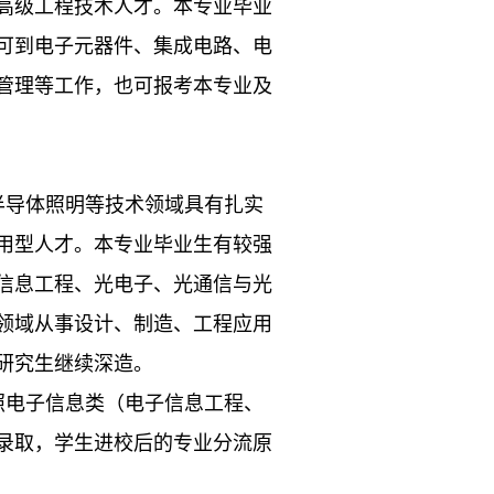
高级工程技术人才。本专业毕业
可到电子元器件、集成电路、电
管理等工作，也可报考本专业及
半导体照明等技术领域具有扎实
用型人才。本专业毕业生有较强
信息工程、光电子、光通信与光
领域从事设计、制造、工程应用
研究生继续深造。
照电子信息类（电子信息工程、
录取，学生进校后的专业分流原