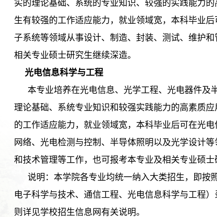
实的理论基础、系统的专业知识、较强的实践能力的
生有较强的工作适应能力，就业领域宽，本科毕业后
子系统等领域从事设计、制造、封装、测试、维护和
相关专业硕士研究生继续深造。
光电信息科学与工程
本专业培养在光电信息、光学工程、光电器件及
理论基础、系统专业知识和较强实践能力的高素质应
的工作适应能力，就业领域宽，本科毕业后可在光电
网络、光电检测与控制、半导体照明以及光学设计等
和技术管理等工作，也可报考本专业及相关专业硕士
说明：
本学院各专业均
统一纳入大类招生，即按
电子科学与技术、通信工程、光电信息科学与工程）
则详见学校招生信息网有关说明。