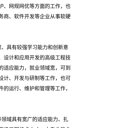
护、网规网优等方面的工作，也
务商、软件开发等企业从事软硬
识、具有较强学习能力和创新意
、设计和应用开发的高级工程技
的适应能力，就业领域宽，可到
设计、开发与研制等工作，也可
件的运行、维护和管理等工作，
等领域具有宽广的适应能力、扎