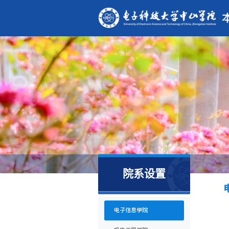
院系设置
电子信息学院