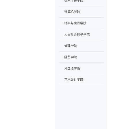
机电工程学院
计算机学院
材料与食品学院
人文社会科学学院
管理学院
经贸学院
外国语学院
艺术设计学院